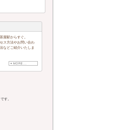
茶屋駅からすぐ。
セス方法やお問い合わ
法などご紹介いたしま
クです。