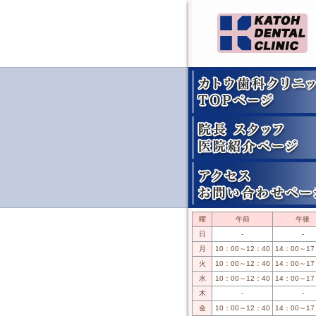
曜
午前
午後
日
-
-
月
10：00～12：40
14：00～17
火
10：00～12：40
14：00～17
水
10：00～12：40
14：00～17
木
-
-
金
10：00～12：40
14：00～17